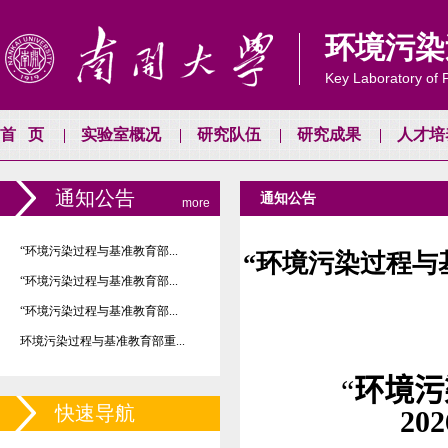
环境污染
Key Laboratory of P
首页
实验室概况
研究队伍
研究成果
人才培
通知公告
通知公告
more
“环境污染过程与基准教育部...
“环境污染过程与
“环境污染过程与基准教育部...
“环境污染过程与基准教育部...
环境污染过程与基准教育部重...
“
环境污
快速导航
20
2