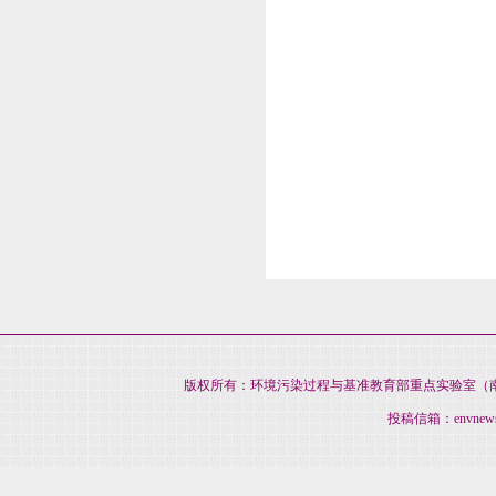
版权所有：环境污染过程与基准教育部重点实验室（南开大
投稿信箱：envnews@na