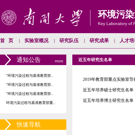
环境污染
Key Laboratory of P
首页
实验室概况
研究队伍
研究成果
人才培
通知公告
近五年研究生名单
more
“环境污染过程与基准教育部...
2019年教育部重点实验室
“环境污染过程与基准教育部...
近五年培养硕士研究生名单
“环境污染过程与基准教育部...
近五年培养博士研究生名单
环境污染过程与基准教育部重...
快速导航