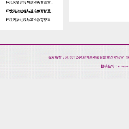
环境污染过程与基准教育部重...
环境污染过程与基准教育部重...
环境污染过程与基准教育部重...
版权所有：环境污染过程与基准教育部重点实验室（南开大
投稿信箱：envnews@na