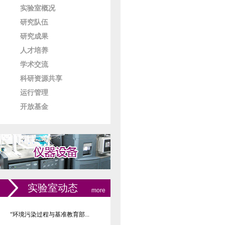
实验室概况
研究队伍
研究成果
人才培养
学术交流
科研资源共享
运行管理
开放基金
实验室动态
more
“环境污染过程与基准教育部...