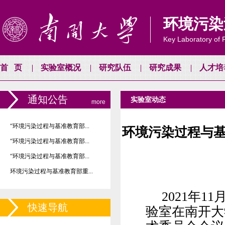
环境污染
Key Laboratory of P
首页
实验室概况
研究队伍
研究成果
人才培
通知公告
实验室动态
more
“环境污染过程与基准教育部...
环境污染过程与基
“环境污染过程与基准教育部...
“环境污染过程与基准教育部...
环境污染过程与基准教育部重...
2021
年
11
快速导航
验室在南开大