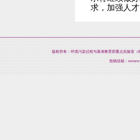
求，加强人才
版权所有：环境污染过程与基准教育部重点实验室（南开大
投稿信箱：envnews@na