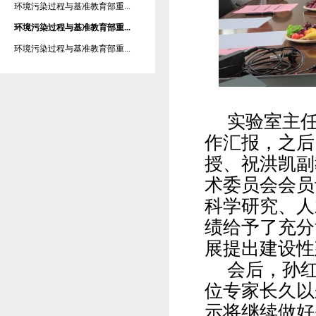
环境污染过程与基准教育部重...
环境污染过程与基准教育部重...
环境污染过程与基准教育部重...
实验室主
作汇报，之后
授、祝洪凯副
术委员会会员
科学研究、人
绩给予了充分
展提出建设性
会后，孙
位专家长久以
示将继续做好