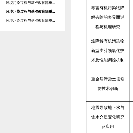
环境污染过程与基准教育部重...
毒害有机污染物降
环境污染过程与基准教育部重...
解去除的表界面过
环境污染过程与基准教育部重...
程与机理研究
难降解有机污染物
新型类芬顿氧化技
术及性能调控机制
重金属污染土壤修
复技术创新
地震导致地下水与
含水介质变化研究
及应用