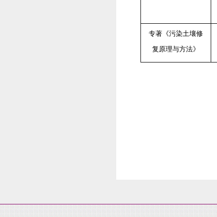
专著《污染土壤修
复原理与方法》