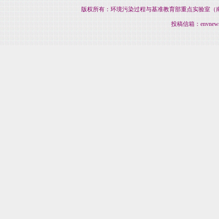
版权所有：环境污染过程与基准教育部重点实验室（南开大
投稿信箱：envnews@na