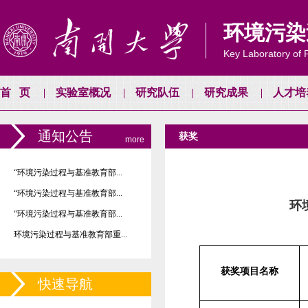
环境污染
Key Laboratory of P
首页
实验室概况
研究队伍
研究成果
人才培
通知公告
获奖
more
“环境污染过程与基准教育部...
“环境污染过程与基准教育部...
环
“环境污染过程与基准教育部...
环境污染过程与基准教育部重...
获奖项目名称
快速导航