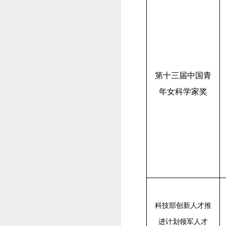
第十三届中国青
年女科学家奖
科技部创新人才推
进计划
领军人才