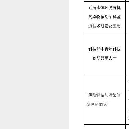
近海水体环境有机
污染物被动采样监
测技术研发及应用
科技部中青年科技
创新领军人才
“风险评估与污染修
复创新团队”