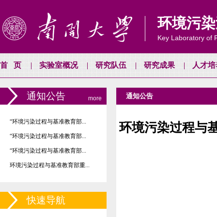
环境污染
Key Laboratory of P
首页
实验室概况
研究队伍
研究成果
人才培
通知公告
通知公告
more
“环境污染过程与基准教育部...
环境污染过程与基
“环境污染过程与基准教育部...
“环境污染过程与基准教育部...
环境污染过程与基准教育部重...
快速导航