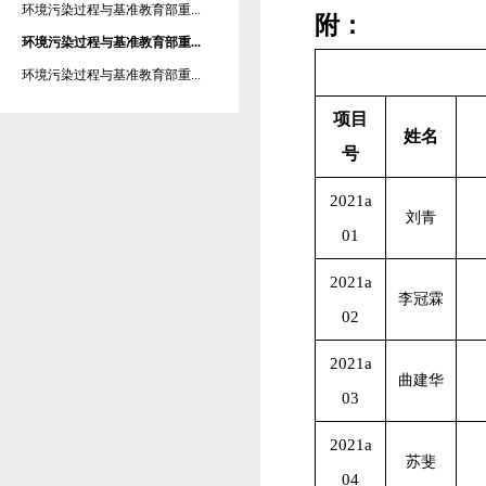
环境污染过程与基准教育部重...
附：
环境污染过程与基准教育部重...
环境污染过程与基准教育部重...
项目
姓名
号
2021a
刘青
01
2021a
李冠霖
02
2021a
曲建华
03
2021a
苏斐
04