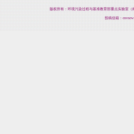
版权所有：环境污染过程与基准教育部重点实验室（南开大
投稿信箱：envnews@na