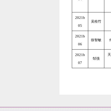
2021b
吴桂竹
05
2021b
徐智敏
06
2021b
天
邹强
07