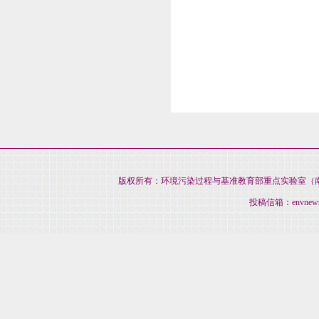
版权所有：环境污染过程与基准教育部重点实验室（南开大
投稿信箱：envnews@na