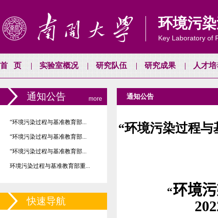
环境污染
Key Laboratory of P
首页
实验室概况
研究队伍
研究成果
人才培
通知公告
通知公告
more
“环境污染过程与基准教育部...
“环境污染过程与
“环境污染过程与基准教育部...
“环境污染过程与基准教育部...
环境污染过程与基准教育部重...
环境污
“
快速导航
20
2