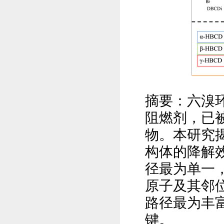
摘要：六溴
阻燃剂，已
物。本研究
构体的降解
径最为单一
原子及其邻
路径最为丰
键。