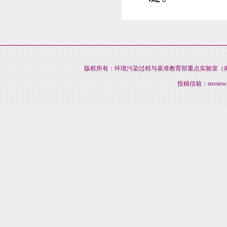
版权所有：环境污染过程与基准教育部重点实验室（南开大
投稿信箱：envnews@na