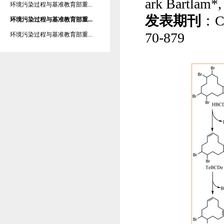
ark Bartlam*
环境污染过程与基准教育部重...
发表期刊
：
C
环境污染过程与基准教育部重...
70-879
环境污染过程与基准教育部重...