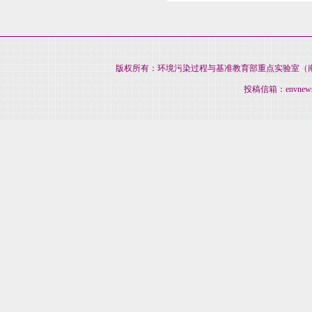
版权所有：环境污染过程与基准教育部重点实验室（南开大
投稿信箱：envnews@na