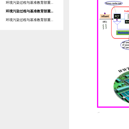
环境污染过程与基准教育部重...
环境污染过程与基准教育部重...
环境污染过程与基准教育部重...