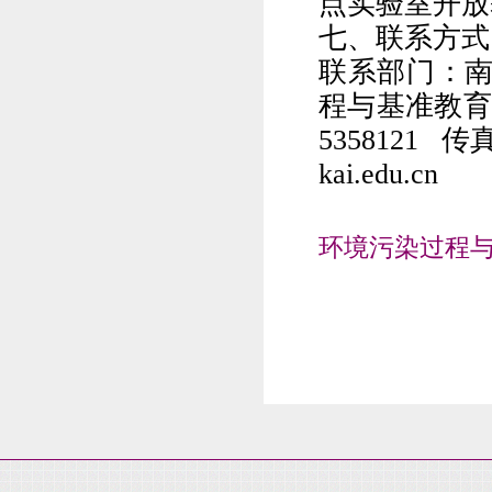
点实验室开放
七、联系方式
联系部门：
程与基准教育
5358121
传
kai.edu.cn
环境污染过程