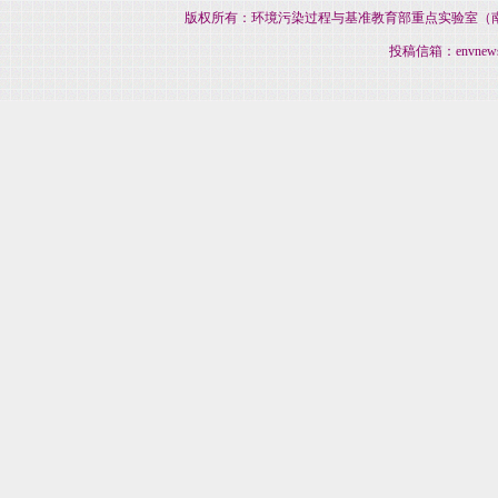
版权所有：环境污染过程与基准教育部重点实验室（南开大
投稿信箱：envnews@na