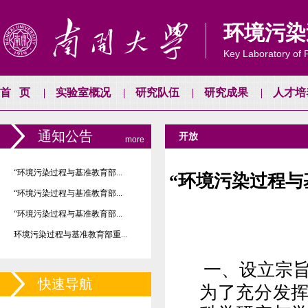
环境污染
Key Laboratory of P
首页
实验室概况
研究队伍
研究成果
人才培
通知公告
开放
more
“环境污染过程与基准教育部...
“环境污染过程与
“环境污染过程与基准教育部...
“环境污染过程与基准教育部...
环境污染过程与基准教育部重...
一、设立宗
快速导航
为了
充分发