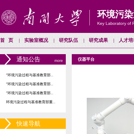
环境污染
Key Laboratory of P
首页
实验室概况
研究队伍
研究成果
人才培
通知公告
仪器平台
more
“环境污染过程与基准教育部...
“环境污染过程与基准教育部...
“环境污染过程与基准教育部...
环境污染过程与基准教育部重...
快速导航