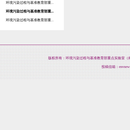
环境污染过程与基准教育部重...
环境污染过程与基准教育部重...
环境污染过程与基准教育部重...
版权所有：环境污染过程与基准教育部重点实验室（南开大
投稿信箱：envnews@na