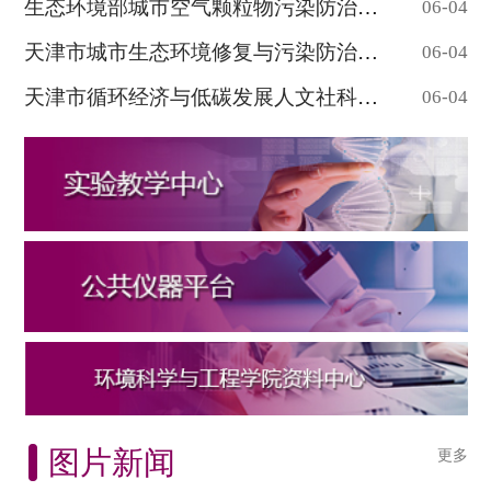
生态环境部城市空气颗粒物污染防治重点实验...
06-04
天津市城市生态环境修复与污染防治重点实验...
06-04
天津市循环经济与低碳发展人文社科重点研究...
06-04
图片新闻
更多