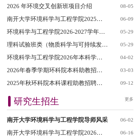
2026 年环境交叉创新班项目介绍
08-05
南开大学环境科学与工程学院2025级本科生分...
06-09
环境科学与工程学院2026-2027学年接收辅修...
05-29
理科试验班类（物质科学与可持续发展）2025...
05-29
环境科学与工程学院2026年本科学生转专业细...
04-02
2026年春季学期环科院本科助教招聘信息
03-03
2025年秋环科院本科课程助教招聘信息
09-12
研究生招生
更多
南开大学环境科学与工程学院导师风采
06-02
南开大学环境科学与工程学院2026级新生党员...
06-16