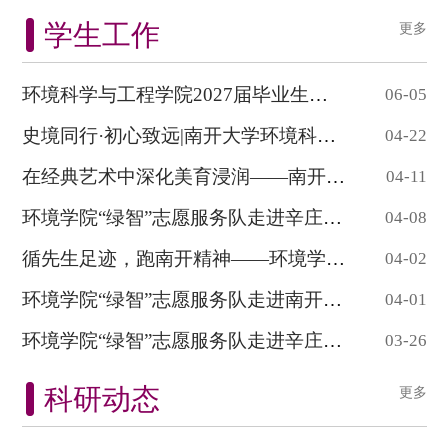
学生工作
更多
环境科学与工程学院2027届毕业生生源信息概...
06-05
史境同行·初心致远|南开大学环境科学与工程...
04-22
在经典艺术中深化美育浸润——南开大学环境学...
04-11
环境学院“绿智”志愿服务队走进辛庄小学开...
04-08
循先生足迹，跑南开精神——环境学院举办纪念...
04-02
环境学院“绿智”志愿服务队走进南开附小开...
04-01
环境学院“绿智”志愿服务队走进辛庄小学开...
03-26
科研动态
更多