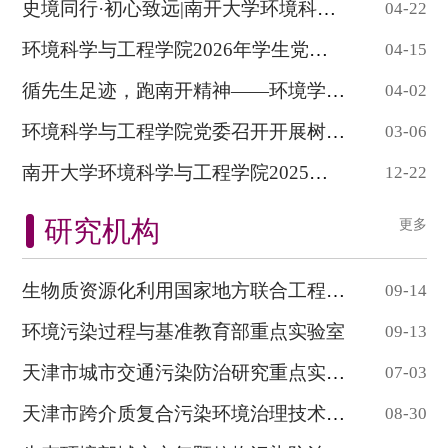
史境同行·初心致远|南开大学环境科学与工程...
04-22
环境科学与工程学院2026年学生党员培训班开...
04-15
循先生足迹，跑南开精神——环境学院举办纪念...
04-02
环境科学与工程学院党委召开开展树立和践行...
03-06
南开大学环境科学与工程学院2025年学生党员...
12-22
研究机构
更多
生物质资源化利用国家地方联合工程研究中心...
09-14
环境污染过程与基准教育部重点实验室
09-13
天津市城市交通污染防治研究重点实验室
07-03
天津市跨介质复合污染环境治理技术重点实验...
08-30