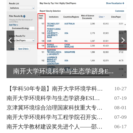
南开大学环境科学与生态学跻身E...
【学科50年专题】南开大学环境学科创建五十...
10-27
南开大学环境科学与生态学跻身ESI全球前1‰
07-19
京津冀环境综合治理国家科技重大专项“渤海...
08-01
南开大学环境科学与工程学院召开实验室安全...
07-09
南开大学教材建设奖先进个人——邵超峰
06-17