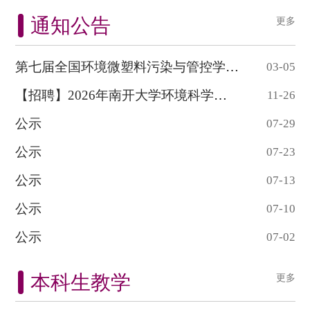
通知公告
更多
第七届全国环境微塑料污染与管控学术研讨会...
03-05
【招聘】2026年南开大学环境科学与工程学院...
11-26
公示
07-29
公示
07-23
公示
07-13
公示
07-10
公示
07-02
本科生教学
更多