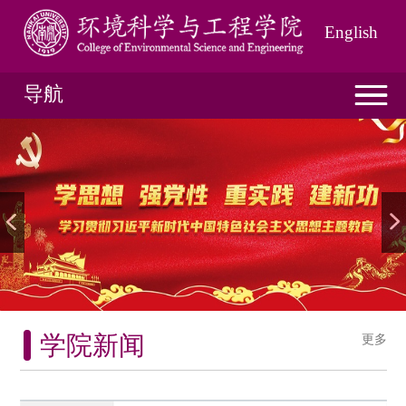
English
导航
学院新闻
更多