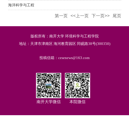
海洋科学与工程
第一页
<<上一页
下一页>>
尾页
版权所有：南开大学 环境科学与工程学院
地址：天津市津南区 海河教育园区 同砚路38号(300350)
投稿信箱：cesenews@163.com
南开大学微信
本院微信