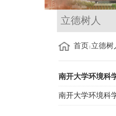
立德树人
首页
立德树
南开大学环境科
南开大学环境科学