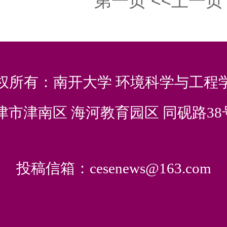
第一页
<<上一页
权所有：南开大学 环境科学与工程
市津南区 海河教育园区 同砚路38号(3
投稿信箱：cesenews@163.com