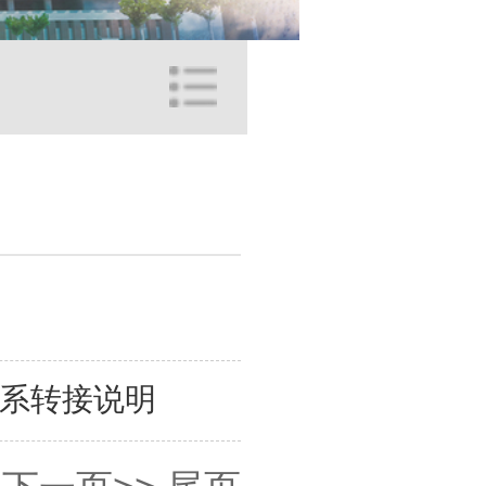
关系转接说明