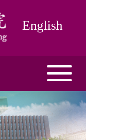
English