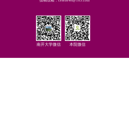
投稿信箱：cesenews@163.com
南开大学微信
本院微信