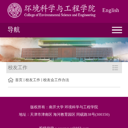
English
导航
校友工作
首页
校友工作
校友会工作办法
版权所有：南开大学 环境科学与工程学院
地址：天津市津南区 海河教育园区 同砚路38号(300350)