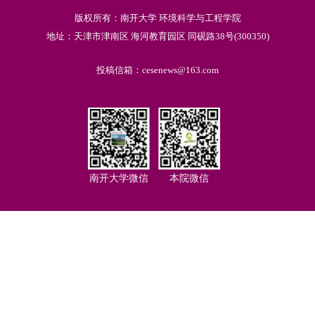
版权所有：南开大学 环境科学与工程学院
地址：天津市津南区 海河教育园区 同砚路38号(300350)
投稿信箱：cesenews@163.com
南开大学微信
本院微信