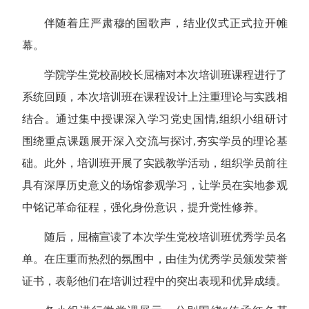
伴随着庄严肃穆的国歌声，结业仪式正式拉开帷
幕。
学院学生党校副校长屈楠对本次培训班课程进行了
系统回顾，本次培训班在课程设计上注重理论与实践相
结合。通过集中授课深入学习党史国情
,
组织小组研讨
围绕重点课题展开深入交流与探讨
,
夯实学员的理论基
础。此外，培训班开展了实践教学活动，组织学员前往
具有深厚历史意义的场馆参观学习，让学员在实地参观
中铭记革命征程，强化身份意识，提升党性修养。
随后，屈楠宣读了本次学生党校培训班优秀学员名
单。在庄重而热烈的氛围中，由佳为优秀学员颁发荣誉
证书，表彰他们在培训过程中的突出表现和优异成绩。