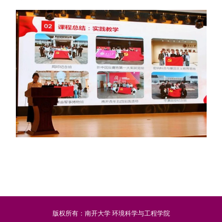
版权所有：南开大学 环境科学与工程学院