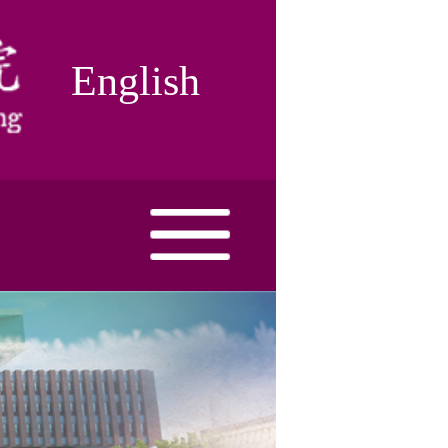
English