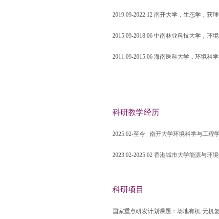
2019.09-2022.12
南开大学，生态学，获理
2015.09-2018.06
中南林业科技大学，环境
2011.09-2015.06
海南医科大学，环境科学
科研教学经历
2025.02-
至今
南开大学
环境科学与工程
2023.02-2025.02
香港城市大学
能源与环境
科研项目
国家重点研发计划课题：场地有机
-
无机