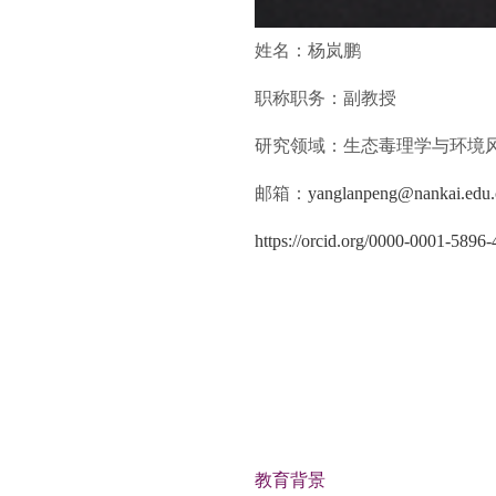
姓名：杨岚鹏
职称职务：副教授
研究领域：生态毒理学与环境
邮箱：
yanglanpeng@nankai.edu.
https://orcid.org/0000-0001-5896
教育背景