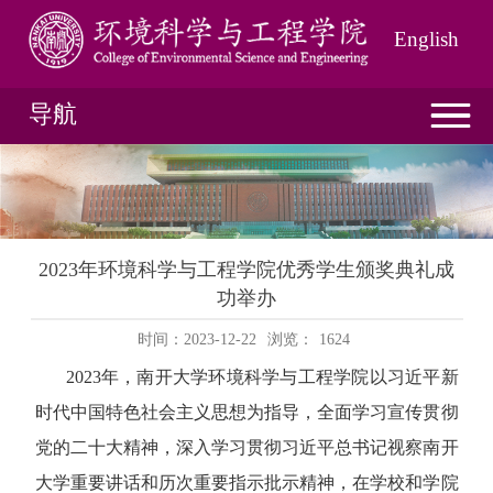
English
导航
2023年环境科学与工程学院优秀学生颁奖典礼成
功举办
时间：2023-12-22
浏览：
1624
2023
年，南开大学环境科学与工程学院以习近平新
时代中国特色社会主义思想为指导，全面学习宣传贯彻
党的二十大精神，深入学习贯彻习近平总书记视察南开
大学重要讲话和历次重要指示批示精神，在学校和学院