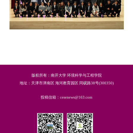
版权所有：南开大学 环境科学与工程学院
地址：天津市津南区 海河教育园区 同砚路38号(300350)
投稿信箱：cesenews@163.com