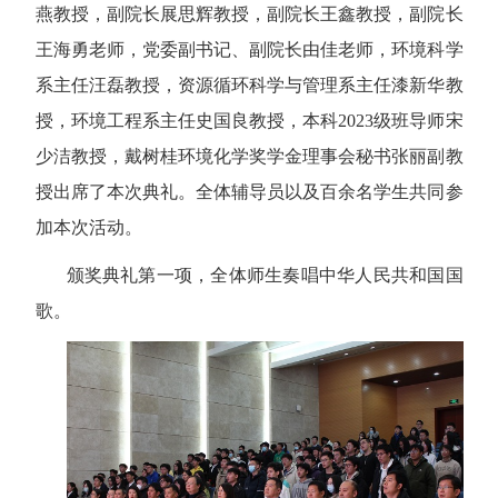
燕教授，副院长展思辉教授，副院长王鑫教授，副院长
王海勇老师，党委副书记、副院长由佳老师，环境科学
系主任汪磊教授，资源循环科学与管理系主任漆新华教
授，环境工程系主任史国良教授，本科
2023
级班导师宋
少洁教授，戴树桂环境化学奖学金理事会秘书张丽副教
授出席了本次典礼。全体辅导员以及百余名学生共同参
加本次活动。
颁奖典礼第一项，全体师生奏唱中华人民共和国国
歌。