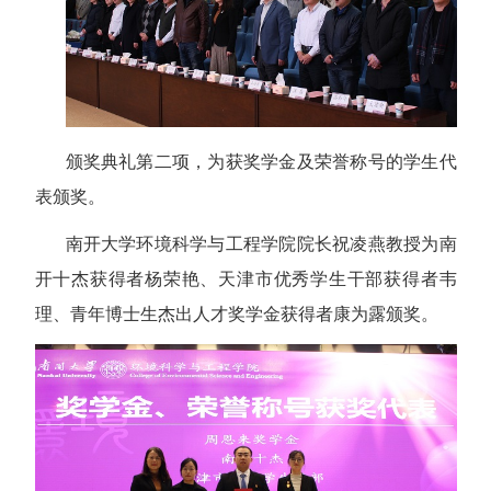
颁奖典礼第二项，为获奖学金及荣誉称号的学生代
表颁奖。
南开大学环境科学与工程学院院长祝凌燕教授为南
开十杰获得者杨荣艳、天津市优秀学生干部获得者韦
理、青年博士生杰出人才奖学金获得者康为露颁奖。