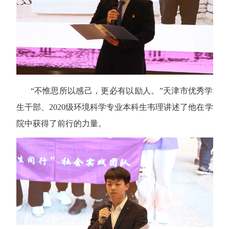
“不惟思所以感己，更必有以励人。”天津市优秀学
生干部、
2020
级环境科学专业本科生韦理讲述了他在学
院中获得了前行的力量。