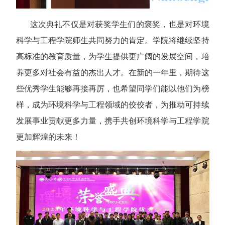
这次典礼不仅是对获奖学生们的褒奖，也是对环境
科学与工程学院师生共同努力的肯定。学院将继续坚持
高标准的教育质量，为学生提供更广阔的发展空间，培
养更多对社会有益的杰出人才。在新的一年里，期待这
些优秀学生能够再接再厉，也希望同学们能以他们为榜
样，成为环境科学与工程领域的佼佼者，为推动可持续
发展事业贡献更多力量，携手共创环境科学与工程学院
更加辉煌的未来！