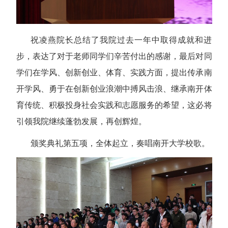
祝凌燕院长总结了我院过去一年中取得成就和进
步，表达了对于老师同学们辛苦付出的感谢，最后对同
学们在学风、创新创业、体育、实践方面，提出传承南
开学风、勇于在创新创业浪潮中搏风击浪、继承南开体
育传统、积极投身社会实践和志愿服务的希望，这必将
引领我院继续蓬勃发展，再创辉煌。
颁奖典礼第五项，全体起立，奏唱南开大学校歌。