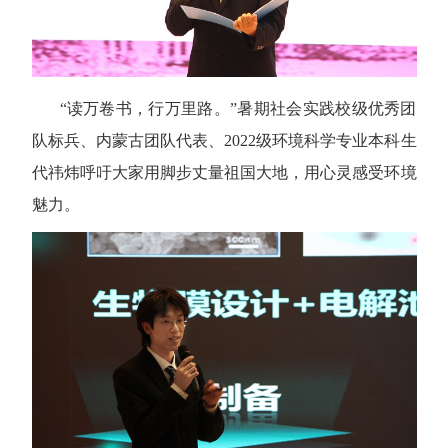
“读万卷书，行万里路。”暑期社会实践校级优秀团
队标兵、内蒙古团队代表、
2022
级环境科学专业本科生
代祎炜呼吁大家用脚步丈量祖国大地，用心灵感受环境
魅力。