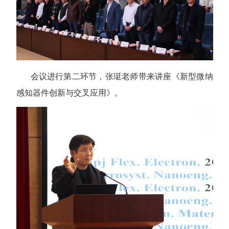
会议进行第二环节，张珽老师带来讲座《新型微纳
感知器件创新与交叉应用》。