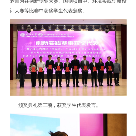
老师为在创新创业大赛、国创项目中、环境实践创新设
计大赛等比赛中获奖学生代表颁奖。
颁奖典礼第三项，获奖学生代表发言。