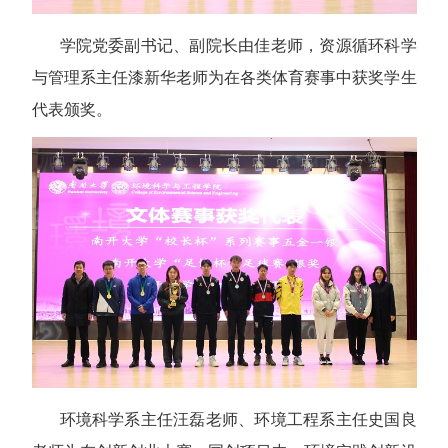
学院党委副书记、副院长由佳老师，资源循环科学
与管理系主任漆新华老师为在各类体育赛事中获奖学生
代表颁奖。
环境科学系主任汪磊老师、环境工程系主任史国良