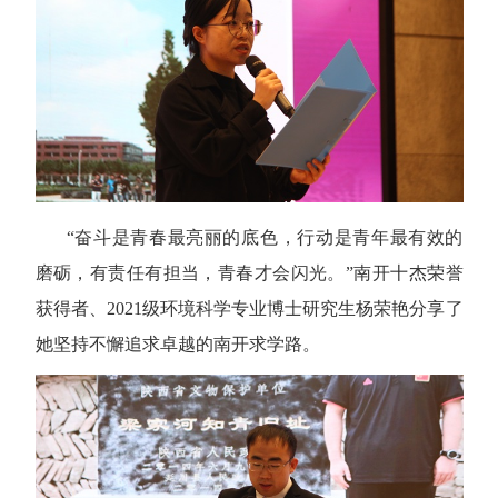
“奋斗是青春最亮丽的底色，行动是青年最有效的
磨砺，有责任有担当，青春才会闪光。”南开十杰荣誉
获得者、
2021
级环境科学专业博士研究生杨荣艳分享了
她坚持不懈追求卓越的南开求学路。