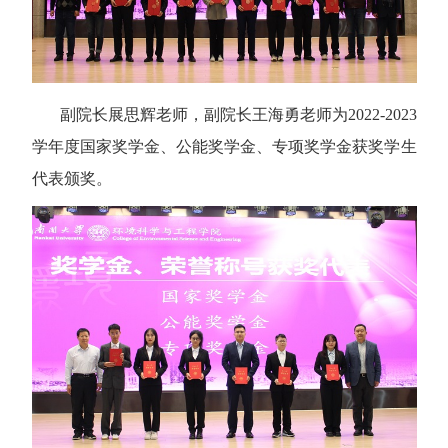
副院长展思辉老师，副院长王海勇老师为
2022-2023
学年度国家奖学金、公能奖学金、专项奖学金获奖学生
代表颁奖。