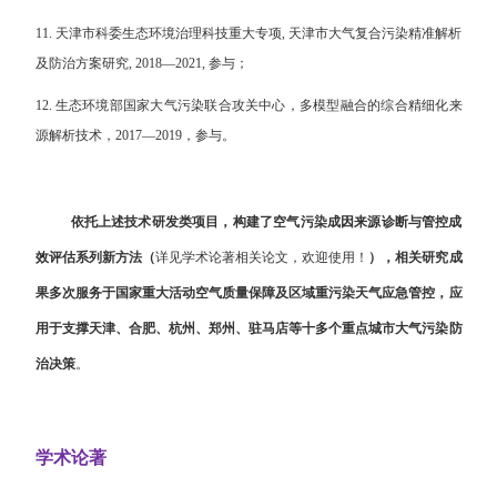
11. 天津市科委生态环境治理科技重大专项, 天津市大气复合污染精准解析
及防治方案研究, 2018—2021, 参与；
12. 生态环境部国家大气污染联合攻关中心，多模型融合的综合精细化来
源解析技术，2017—2019，参与。
依托上述技术研发类项目，构建了空气污染成因来源诊断与管控成
效评估系列新方法（
详见学术论著相关论文，欢迎使用！
），相关研究成
果多次服务于国家重大活动空气质量保障及区域重污染天气应急管控，应
用于支撑天津、合肥、杭州、郑州、驻马店等十多个重点城市大气污染防
治决策
。
学术论著