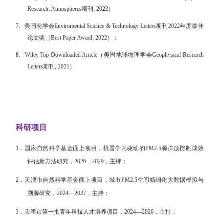
Research: Atmospheres期刊, 2022）
7.
美国化学会Enviromental Science & Technology Letters期刊2022年度最佳
论文奖（Best Paper Award, 2022）；
8.
Wiley Top Downloaded Article（美国地球物理学会Geophysical Research
Letters期刊, 2021）
科研项目
1．
国家自然科学基金面上项目，机器学习驱动的
PM2.5源排放控制成效
评估新方法研究，2026—2029，主持；
2．
天津市自然科学基金面上项目，城市PM2.5空间精细化大数据模拟与
溯源研究，2024—2027，主持；
3．
天津市第一批青年科技人才培养项目，2024—2026，主持；