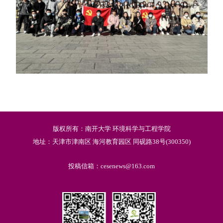
版权所有：南开大学 环境科学与工程学院
地址：天津市津南区 海河教育园区 同砚路38号(300350)
投稿信箱：cesenews@163.com