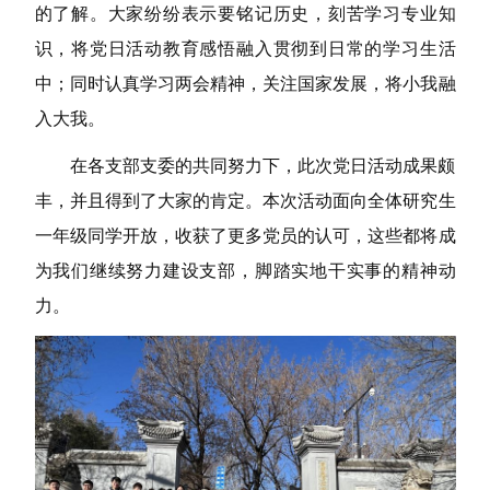
的了解。大家纷纷表示要铭记历史，刻苦学习专业知
识，将党日活动教育感悟融入贯彻到日常的学习生活
中；同时认真学习两会精神，关注国家发展，将小我融
入大我。
在各支部支委的共同努力下，此次党日活动成果颇
丰，并且得到了大家的肯定。本次活动面向全体研究生
一年级同学开放，收获了更多党员的认可，这些都将成
为我们继续努力建设支部，脚踏实地干实事的精神动
力。