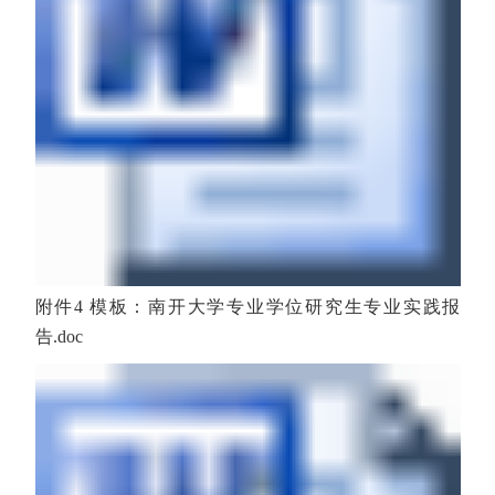
附件4 模板：南开大学专业学位研究生专业实践报
告.doc