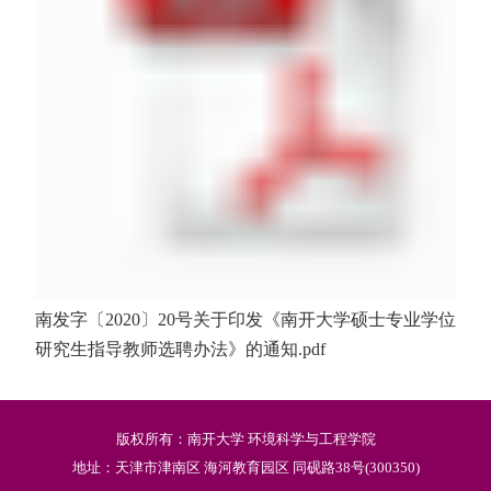
南发字〔2020〕20号关于印发《南开大学硕士专业学位
研究生指导教师选聘办法》的通知.pdf
版权所有：南开大学 环境科学与工程学院
地址：天津市津南区 海河教育园区 同砚路38号(300350)