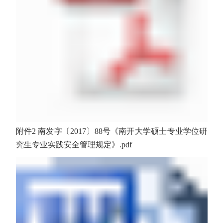
附件2 南发字〔2017〕88号《南开大学硕士专业学位研
究生专业实践安全管理规定》.pdf