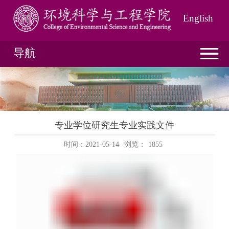
English
导航
专业学位研究生专业实践文件
时间：2021-05-14
浏览：
1855