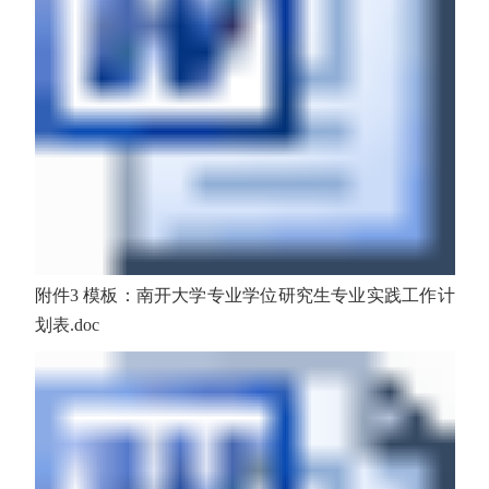
附件3 模板：南开大学专业学位研究生专业实践工作计
划表.doc