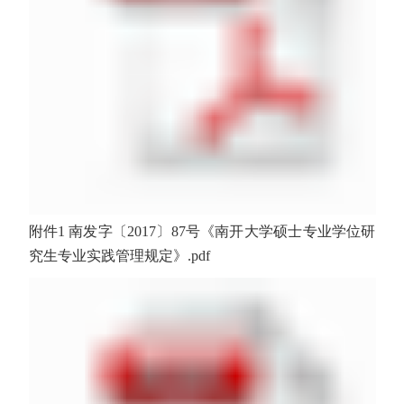
附件1 南发字〔2017〕87号《南开大学硕士专业学位研
究生专业实践管理规定》.pdf