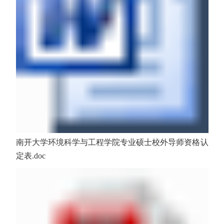
南开大学环境科学与工程学院专业硕士校外导师资格认
定表.doc