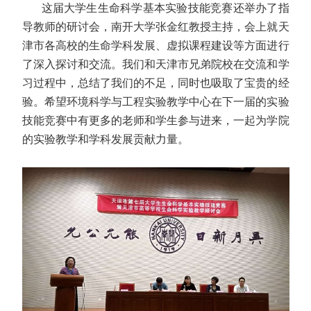
这届大学生生命科学基本实验技能竞赛还举办了指
导教师的研讨会，南开大学张金红教授主持，会上就天
津市各高校的生命学科发展、虚拟课程建设等方面进行
了深入探讨和交流。我们和天津市兄弟院校在交流和学
习过程中，总结了我们的不足，同时也吸取了宝贵的经
验。希望环境科学与工程实验教学中心在下一届的实验
技能竞赛中有更多的老师和学生参与进来，一起为学院
的实验教学和学科发展贡献力量。