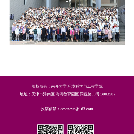
版权所有：南开大学 环境科学与工程学院
地址：天津市津南区 海河教育园区 同砚路38号(300350)
投稿信箱：cesenews@163.com