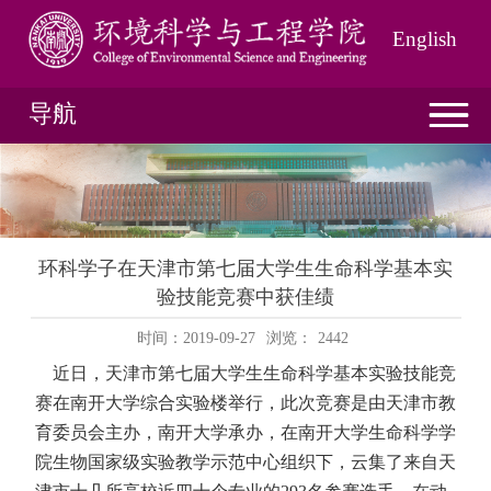
English
导航
环科学子在天津市第七届大学生生命科学基本实
验技能竞赛中获佳绩
时间：2019-09-27
浏览：
2442
近日，天津市第七届大学生生命科学基本实验技能竞
赛在南开大学综合实验楼举行，此次竞赛是由天津市教
育委员会主办，南开大学承办，在南开大学生命科学学
院生物国家级实验教学示范中心组织下，云集了来自天