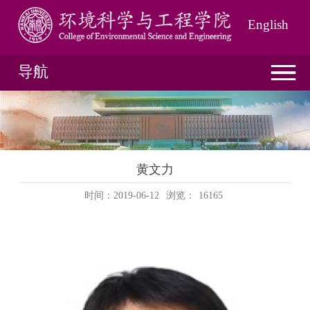
English
导航
黄文力
时间：2019-06-12
浏览：
16165