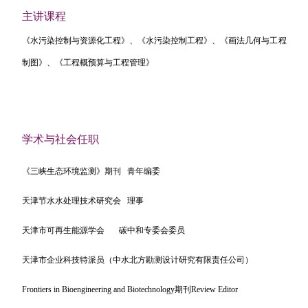
主讲课程
《水污染控制与资源化工程》、《水污染控制工程》、《画法几何与工程
制图》、《工程概预算与工程管理》
学术与社会任职
《三峡生态环境监测》期刊
青年编委
天津节水水处理技术研究会
理事
天津市可再生能源学会
碳中和专委会委员
天津市企业科技特派员（中水北方勘测设计研究有限责任公司）
Frontiers in Bioengineering and Biotechnology
期刊
Review Editor