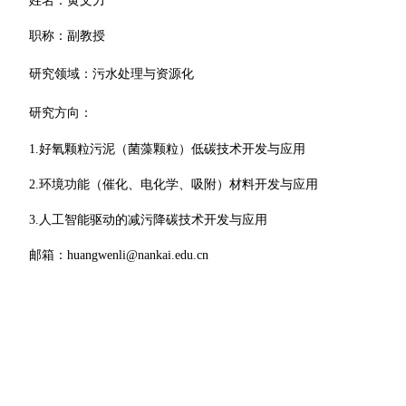
姓名：黄文力
职称：副教授
研究领域：
污水处理与资源化
研究方向：
1.好氧颗粒污泥（菌藻颗粒）低碳技术开发与应用
2.环境功能（催化、电化学、吸附）材料开发与应用
3.人工智能驱动的减污降碳技术开发与应用
邮箱：huangwenli@nankai.edu.cn