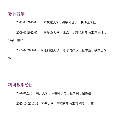
教育背景
2012.08-2015.07
，日本筑波大学，持续环境学，获博士学位
2009.09-2012.07
，中国地质大学（北京），环境科学与工程专业，
获硕士学位
2005.09-2009.07
，河北科技大学，给水与排水工程专业，获学士学
位
科研教学经历
2020.01至今，南开大学，环境科学与工程学院，副教授
2015.10
~2019.12，南开大学，环境科学与工程学院，讲师