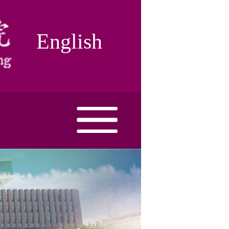
English