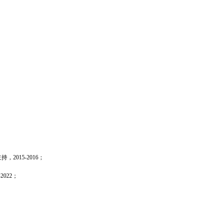
主持，
2015-2016
；
-2022
；