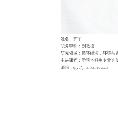
姓名：齐宇
职务职称：副教授
研究领域：循环经济，环境与
主讲课程：学院本科生专业选
邮箱：qiyu@nankai.edu.cn