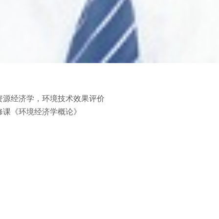
资源经济学，环境技术效果评价
修课《环境经济学概论》