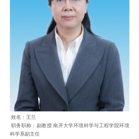
姓名：王兰
职务职称：副教授 南开大学环境科学与工程学院环境
科学系副主任