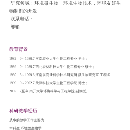
研究领域：环境微生物，环境生物技术，环境友好生
物制剂的开发
联系电话：
邮箱：
教育背景
1982．9～1986.7 河南农业大学生物工程专业 学士；
1986．9～1989.7 西北农林科技大学生物工程专业 硕士；
1989．8～1999.8 河南省商业科学技术研究所 微生物研究室 工程师；
1999．9～2002.7 天津科技大学生物工程学院 博士；
2002．7至今 南开大学环境科学与工程学院 副教授。
科研教学经历
从事的教学工作主要为
本科生 环境微生物学