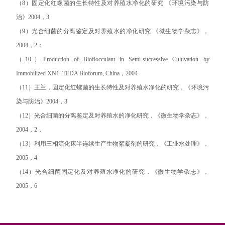
（8）固定化红螺菌的生长特性及对养殖水净化的研究 《环境污染与防
治》2004，3
（9）光合细菌的分离鉴定及对养殖水的净化研究 《微生物学杂志》，
2004，2：
（10）Production of Bioflocculant in Semi-successive Cultivation by
Immobilized XN1. TEDA Bioforum, China，2004
（11）王兰，固定化红螺菌的生长特性及对养殖水净化的研究，《环境污
染与防治》2004，3
（12）光合细菌的分离鉴定及对养殖水的净化研究，《微生物学杂志》，
2004，2，
（13）利用三相流化床半连续生产生物絮凝剂的研究，《工业水处理》，
2005，4
（14）光合细菌固定化及对养殖水净化的研究，《微生物学杂志》，
2005，6