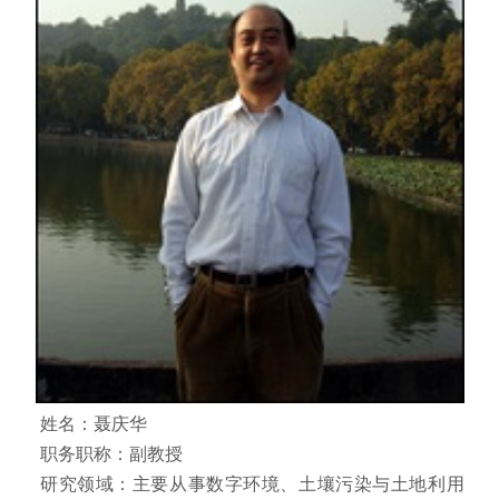
姓名：聂庆华
职务职称：副教授
研究领域：主要从事数字环境、土壤污染与土地利用