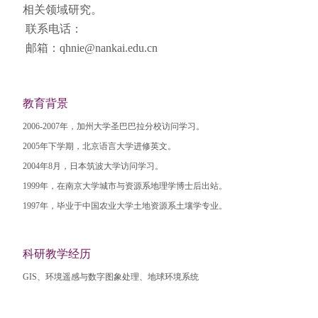
相关领域研究。
联系电话：
邮箱：qhnie@nankai.edu.cn
教育背景
2006-2007年，加州大学圣巴巴拉分校访问学习。
2005年下学期，北京语言大学进修英文。
2004年8月，日本筑波大学访问学习。
1999年，在南京大学城市与资源系地理学博士后出站。
1997年，毕业于中国农业大学土地资源系土壤学专业。
科研教学经历
GIS、环境遥感与数字图象处理、地球环境系统