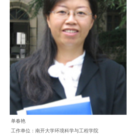
单春艳
工作单位：南开大学环境科学与工程学院