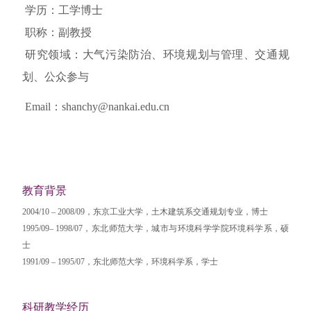
学历：工学博士
职称：副教授
研究领域：大气污染防治、环境规划与管理、交通规
划、公众参与
Email：shanchy@nankai.edu.cn
教育背景
2004/10 – 2008/09，东京工业大学，土木建筑系交通规划专业，博士
1995/09– 1998/07，东北师范大学，城市与环境科学学院环境科学系，硕
士
1991/09 – 1995/07，东北师范大学，环境科学系，学士
科研教学经历