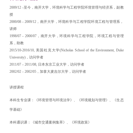
2009/12 –至今，南开大学，环境科学与工程学院环境管理与经济系，副教
授
2000/08 – 2009/12，南开大学，环境科学与工程学院环境工程与管理系，
讲师
1998/07 – 2000/07，南开大学，环境科学与工程学院，环境工程与管理
系，助教
2015/10-2016/10, 美国杜克大学
(Nicholas School of the Environment, Duke
University)
，访问学者
2011/07 – 2011/08, 日本东京工业大学，访问学者
2002/02 – 2002/05，加拿大麦吉尔大学，访问学者
讲授课程
本科生专业课：《环境管理与环境法学》、《环境规划与管理》、《生态
学基础》
本科通识课：《城市交通案例集萃》、《环境政策》