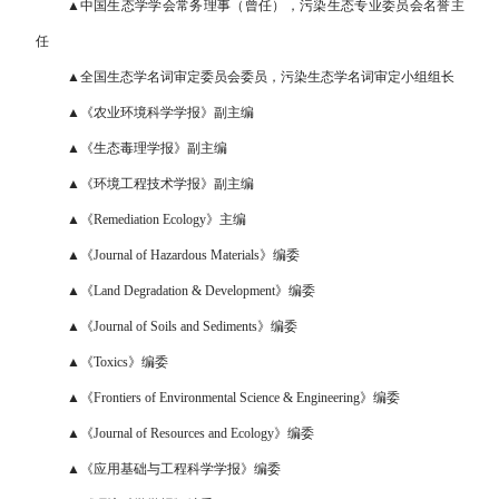
▲中国生态学学会常务理事（曾任），污染生态专业委员会名誉主
任
▲全国生态学名词审定委员会委员，污染生态学名词审定小组组长
▲《农业环境科学学报》副主编
▲《生态毒理学报》副主编
▲《环境工程技术学报》副主编
▲《Remediation Ecology》主编
▲《Journal of Hazardous Materials》编委
▲《Land Degradation & Development》编委
▲《Journal of Soils and Sediments》编委
▲《Toxics》编委
▲《Frontiers of Environmental Science & Engineering》编委
▲《Journal of Resources and Ecology》编委
▲《应用基础与工程科学学报》编委