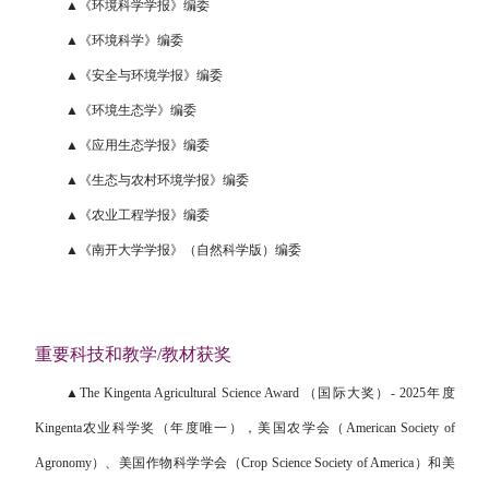
▲《环境科学学报》编委
▲《环境科学》编委
▲《安全与环境学报》编委
▲《环境生态学》编委
▲《应用生态学报》编委
▲《生态与农村环境学报》编委
▲《农业工程学报》编委
▲《南开大学学报》（自然科学版）编委
重要科技和教学/教材获奖
▲The Kingenta Agricultural Science Award
（国际大奖）- 2025年度
Kingenta农业科学奖（年度唯一），美国农学会（American Society of
Agronomy）、美国作物科学学会（Crop Science Society of America）和美