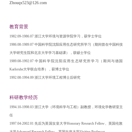
Zhouqx523@126.com
教育背景
1982.09-1986.07 浙江大学环境与资源学院学习，获学士学位
1986.08-1989.07 中国科学院沈阳应用生态研究所学习（期间曾在中国科技
大学研究生院和北京大学学习基础课），获硕士学位
1989.08-1992.07 中国科学院沈阳应用生态研究所学习（期间与德国
Karlsruhe大学联合培养），获博士学位
1992.08-1994.09 浙江大学环境工程博士后研究
科研教学经历
1994.10-1998.03 浙江大学（环境科学与工程）副教授，环境化学教研室主
任
1997.04-2002.01 先后为英国女皇大学Honorary Research Fellow、英国伦敦
大学Advanced Research Fellow、英国女皇大学Visiting Professor