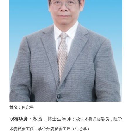
姓名
：周启星
职称职务
：教授，博士生导师；
校学术委员会委员，院学
术委员会主任，学位分委员会主席（生态学）