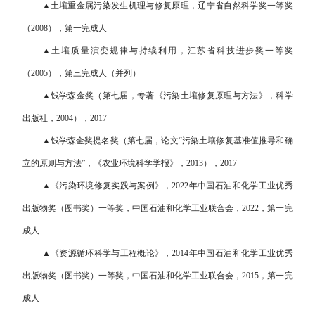
▲土壤重金属污染发生机理与修复原理，辽宁省自然科学奖一等奖
（2008），第一完成人
▲土壤质量演变规律与持续利用，江苏省科技进步奖一等奖
（2005），第三完成人（并列）
▲钱学森金奖（第七届，专著《污染土壤修复原理与方法》，科学
出版社，2004），2017
▲钱学森金奖提名奖（第七届，论文“污染土壤修复基准值推导和确
立的原则与方法”，《农业环境科学学报》，2013），2017
▲《污染环境修复实践与案例》，2022年中国石油和化学工业优秀
出版物奖（图书奖）一等奖，中国石油和化学工业联合会，2022，第一完
成人
▲《资源循环科学与工程概论》，2014年中国石油和化学工业优秀
出版物奖（图书奖）一等奖，中国石油和化学工业联合会，2015，第一完
成人