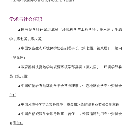
学术与社会任职
▲
国务院学科评议组
成员（环境科学与
工程学
科，第六届；生态
学，第七届，第八届）
▲中国农业生态环境保护协会副理事长（第七届、第八届）、顾问
（第九届）
▲教育部科技委地学与资源环境学部委员（第六届），环境学部委
员（第八届）
▲中国矿物岩石地球化学学会常务理事，生态地球化学专业委员会
主任
▲中国环境科学学会常务理事，重金属污染防治专业委员会副主任
▲中国自然资源学会常务理事（曾任），资源循环利用专业委员会
名誉主任