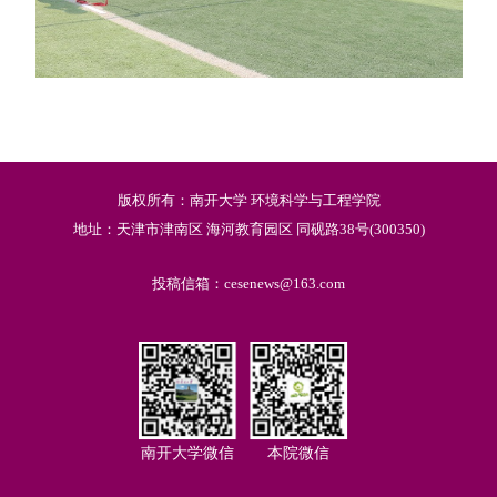
版权所有：南开大学 环境科学与工程学院
地址：天津市津南区 海河教育园区 同砚路38号(300350)
投稿信箱：cesenews@163.com
南开大学微信
本院微信