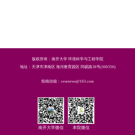
版权所有：南开大学 环境科学与工程学院
地址：天津市津南区 海河教育园区 同砚路38号(300350)
投稿信箱：cesenews@163.com
南开大学微信
本院微信