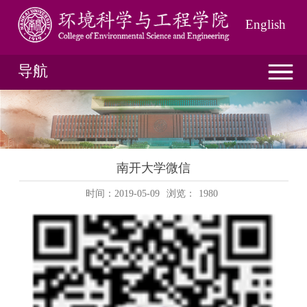
English
导航
南开大学微信
时间：2019-05-09
浏览：
1980