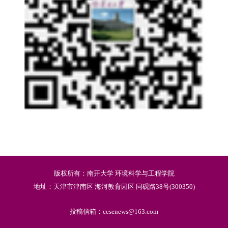
版权所有：南开大学 环境科学与工程学院
地址：天津市津南区 海河教育园区 同砚路38号(300350)
投稿信箱：cesenews@163.com