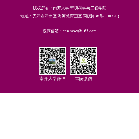
版权所有：南开大学 环境科学与工程学院
地址：天津市津南区 海河教育园区 同砚路38号(300350)
投稿信箱：cesenews@163.com
南开大学微信
本院微信