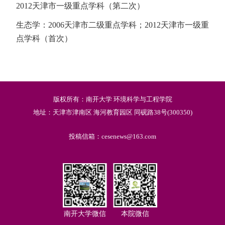
2012天津市一级重点学科（第二次）
生态学：2006天津市二级重点学科；2012天津市一级重
点学科（首次）
版权所有：南开大学 环境科学与工程学院
地址：天津市津南区 海河教育园区 同砚路38号(300350)
投稿信箱：cesenews@163.com
南开大学微信
本院微信