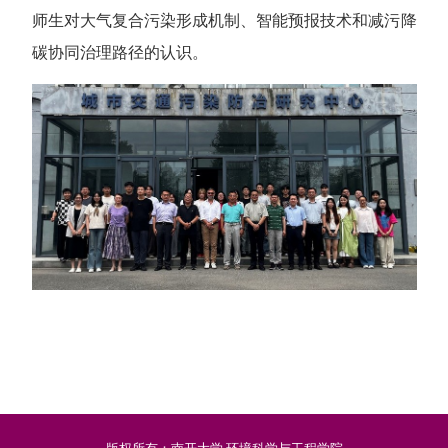
师生对大气复合污染形成机制、智能预报技术和减污降
碳协同治理路径的认识。