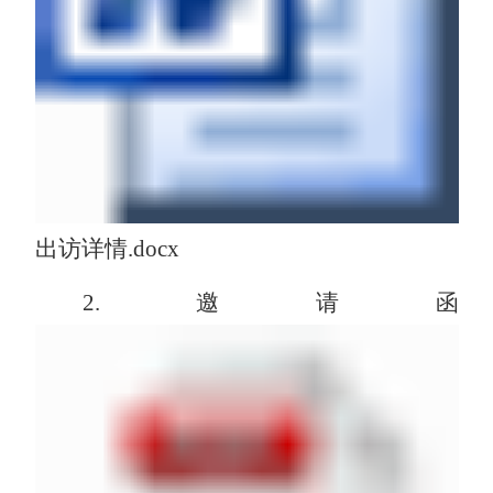
出访详情.docx
2.邀请函