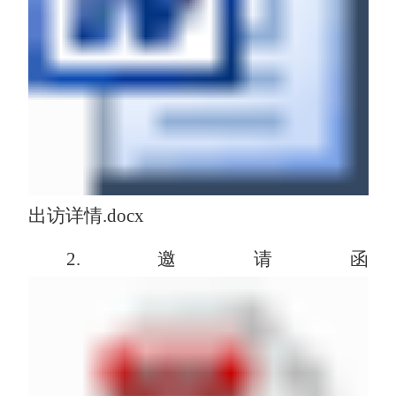
出访详情.docx
2.邀请函