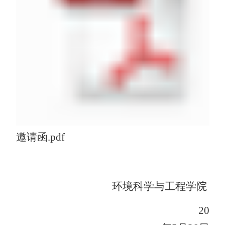
邀请函.pdf
环境科学与工程学院
202
6