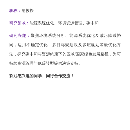
职称：
副教授
研究领域：
能源系统优化、环境资源管理、碳中和
研究兴趣：
聚焦环境系统分析、能源系统优化及减污降碳协
同，运用不确定优化、多目标规划以及多层规划等最优化方
法，探究碳中和与资源约束下的区域
/
国家绿色发展路径，为可
持续资源管理与低碳转型提供决策支持。
欢迎感兴趣的同学、同行合作交流！