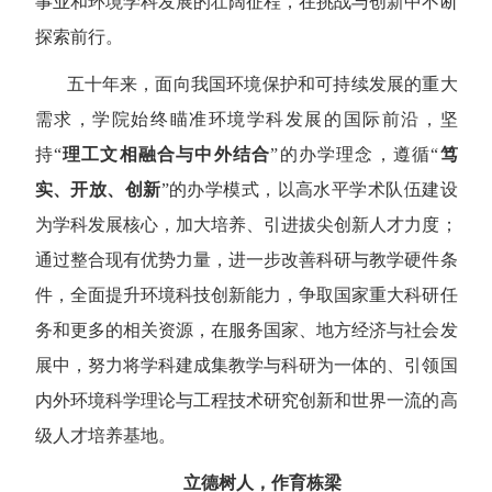
事业和环境学科发展的壮阔征程，在挑战与创新中不断
探索前行。
五十年来，面向我国环境保护和可持续发展的重大
需求，学院始终瞄准环境学科发展的国际前沿，坚
持
“
理工文相融合与中外结合
”
的办学理念，遵循
“
笃
实、开放、创新
”
的办学模式，以高水平学术队伍建设
为学科发展核心，加大培养、引进拔尖创新人才力度；
通过整合现有优势力量，进一步改善科研与教学硬件条
件，全面提升环境科技创新能力，争取国家重大科研任
务和更多的相关资源，在服务国家、地方经济与社会发
展中，努力将学科建成集教学与科研为一体的、引领国
内外环境科学理论与工程技术研究创新和世界一流的高
级人才培养基地。
立德树人，作育栋梁