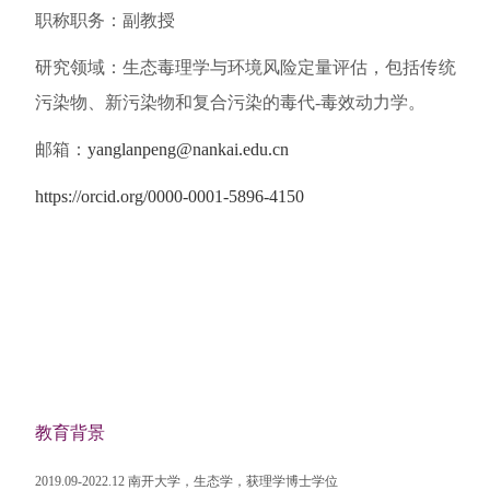
职称职务：副教授
研究领域：生态毒理学与环境风险定量评估，包括传统
污染物、新污染物和复合污染的毒代
-
毒效动力学。
邮箱：
yanglanpeng@nankai.edu.cn
https://orcid.org/0000-0001-5896-4150
教育背景
2019.09-2022.12
南开大学，生态学，获理学博士学位