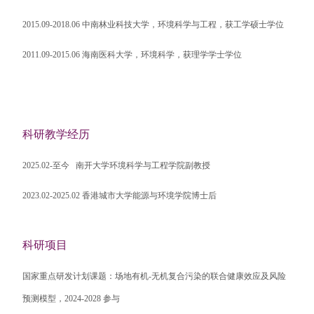
2015.09-2018.06
中南林业科技大学，环境科学与工程，获工学硕士学位
2011.09-2015.06
海南医科大学，环境科学，获理学学士学位
科研教学经历
2025.02-
至今
南开大学
环境科学与工程学院
副
教授
2023.02-2025.02
香港城市大学
能源与环境学院
博士后
科研项目
国家重点研发计划课题：场地有机
-
无机复合污染的联合健康效应及风险
预测模型，
2024-2028
参与