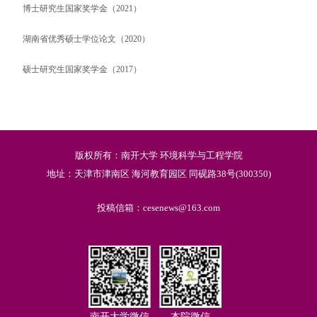
博士研究生国家奖学金（
2021
）
湖南省优秀硕士学位论文（
2020
）
硕士研究生国家奖学金（
2017
）
版权所有：南开大学 环境科学与工程学院
地址：天津市津南区 海河教育园区 同砚路38号(300350)
投稿信箱：cesenews@163.com
南开大学微信
本院微信