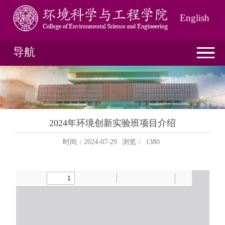
English
导航
2024年环境创新实验班项目介绍
时间：2024-07-29
浏览：
1380