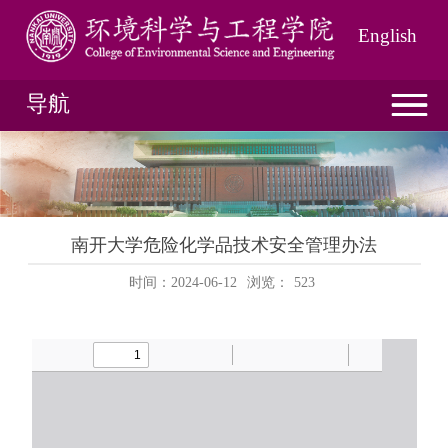
English
导航
南开大学危险化学品技术安全管理办法
时间：2024-06-12
浏览：
523