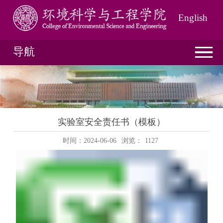
English
导航
实验室安全责任书（模板）
时间：2024-06-06
浏览：
1127