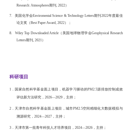
Research: Atmospheres期刊, 2022）
7.
美国化学会Enviromental Science & Technology Letters期刊2022年度最佳
论文奖（Best Paper Award, 2022）；
8.
Wiley Top Downloaded Article（美国地球物理学会Geophysical Research
Letters期刊, 2021）
科研项目
1．
国家自然科学基金面上项目，机器学习驱动的
PM2.5源排放控制成效
评估新方法研究，2026—2029，主持；
2．
天津市自然科学基金面上项目，城市PM2.5空间精细化大数据模拟与
溯源研究，2024—2027，主持；
3．
天津市第一批青年科技人才培养项目，2024—2026，主持；