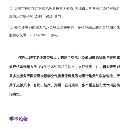
11. 天津市科委生态环境治理科技重大专项, 天津市大气复合污染精准解析
及防治方案研究, 2018—2021, 参与；
12. 生态环境部国家大气污染联合攻关中心，多模型融合的综合精细化来
源解析技术，2017—2019，参与。
依托上述技术研发类项目，构建了空气污染成因来源诊断与管控成
效评估系列新方法（
详见学术论著相关论文，欢迎使用！
），相关研究成
果多次服务于国家重大活动空气质量保障及区域重污染天气应急管控，应
用于支撑天津、合肥、杭州、郑州、驻马店等十多个重点城市大气污染防
治决策
。
学术论著