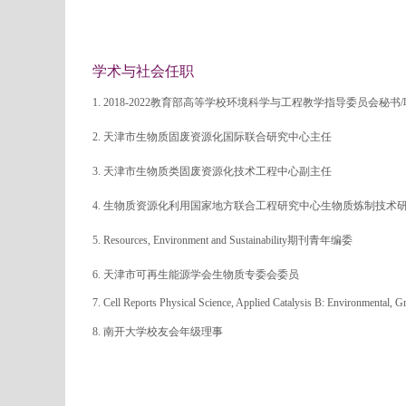
学术与社会任职
1. 2018-2022教育部高等学校环境科学与工程教学指导委员会秘书
2. 天津市生物质固废资源化国际联合研究中心主任
3. 天津市生物质类固废资源化技术工程中心副主任
4. 生物质资源化利用国家地方联合工程研究中心生物质炼制技术
5. Resources, Environment and Sustainability期刊青年编委
6. 天津市可再生能源学会生物质专委会委员
7. Cell Reports Physical Science, Applied Catalysis B: Environmental
8. 南开大学校友会年级理事