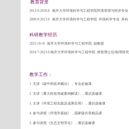
教育背景
2013.9-2018.6
南开大学环境科学与工程学院
环境管理与经济专
2009.9-2013.6
南开大学环境科学与工程学院
环境科学专业
本科
科研教学经历
2023.10-
今
南开大学环境科学与工程学院
副教授
2018.7-2023.9
南开大学环境科学与工程学院
师资博士后
/
助理研究
教学工作：
1.
主讲《碳中和技术概论》，专业必修课
2. 主讲《重大科技突破案例解读》，通识选修课
3. 主讲《环境工程实践及成果应用》，通识选修课
4. 参与讲授《环境学基础》，国家级共享精品课
5. 参与讲授《生态文明导论》，通识选修课