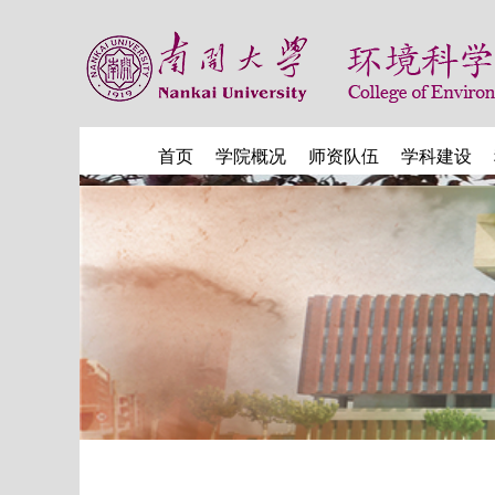
首页
学院概况
师资队伍
学科建设