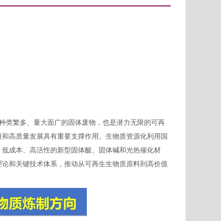
种类繁多、量大面广的固体废物，也是潜力无限的可再
级和高质量发展具有重要支撑作用。生物质资源化利用国
、低成本、高活性的新型固体酸、固体碱和光热催化材
理论和关键技术体系，推动从可再生生物质原料到高价值