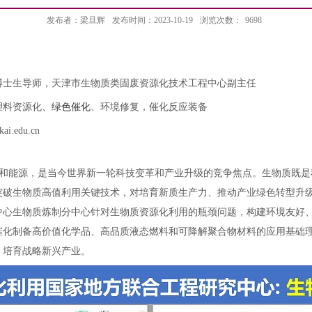
发布者：梁旦辉
发布时间：2023-10-19
浏览次数：
9698
博士生导师，天津市生物质类固废资源化技术工程中心副主任
塑料资源化
、绿色催化
、环境修复，催化反应装备
ai.edu.cn
和能源，是当今世界新一轮科技变革和产业升级的竞争焦点。生物质既是
突破生物质高值利用关键技术，对培育新质生产力、推动产业绿色转型升
中心生物质炼制分中心针对生物质资源化利用的瓶颈问题，构建环境友好
催化制备高价值化学品、高品质液态燃料和可降解聚合物材料的应用基础
，培育战略新兴产业。