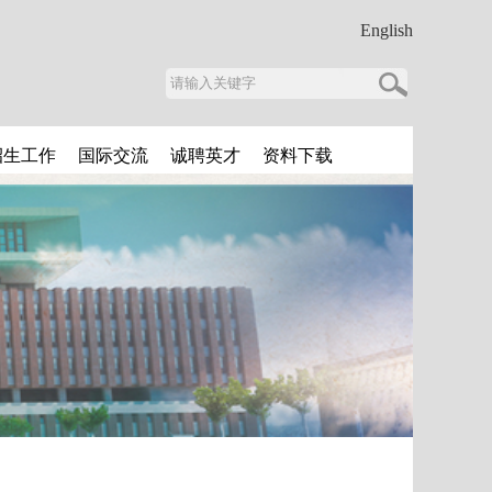
English
招生工作
国际交流
诚聘英才
资料下载