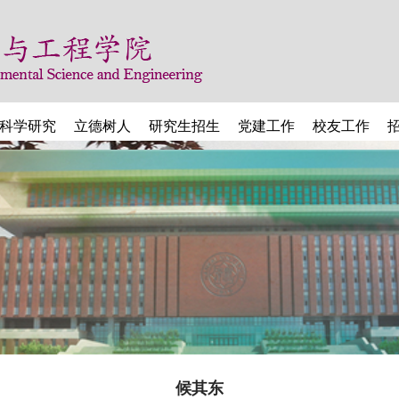
科学研究
立德树人
研究生招生
党建工作
校友工作
候其东