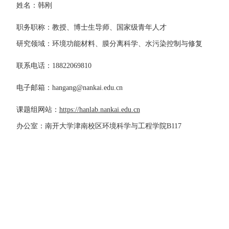
姓名：韩刚
职务职称：教授、博士生导师、国家级青年人才
研究领域：环境功能材料、膜分离科学、水污染控制与修复
联系电话：
18822069810
电子邮箱：
hangang@nankai.edu.cn
课题组网站：
https://hanlab.nankai.edu.cn
办公室：南开大学津南校区环境科学与工程学院
B117