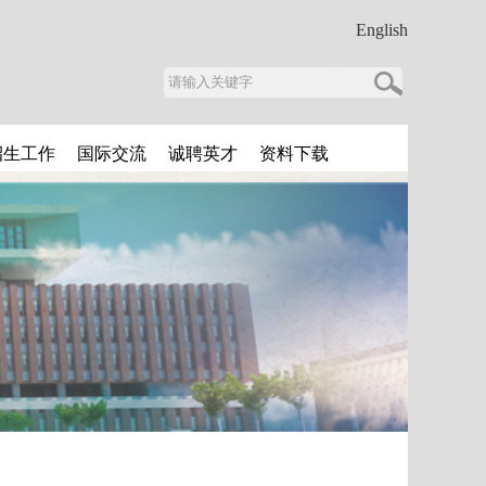
English
招生工作
国际交流
诚聘英才
资料下载