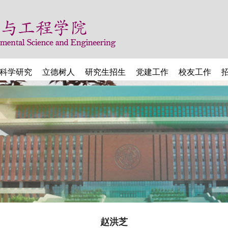
科学研究
立德树人
研究生招生
党建工作
校友工作
赵洪芝