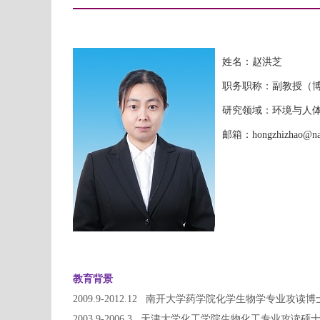
姓名：赵洪芝
职务职称：副教授（
研究领域：环境与人
邮箱：
hongzhizhao@na
教育背景
2009.9-2012.12
南开大学药学院化学生物学专业攻读博
2003.9-2006.3
天津大学化工学院生物化工专业攻读硕