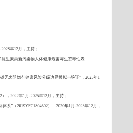
2028年12月，主持；
S和抗生素类新污染物人体健康危害与生态毒性表
机磷无卤阻燃剂健康风险分级边界模拟与验证”，2025年1
2022年1月-2025年12月，主持；
9YFC1804602），2020年1月-2023年12月，