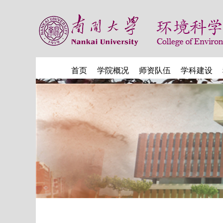
首页
学院概况
师资队伍
学科建设