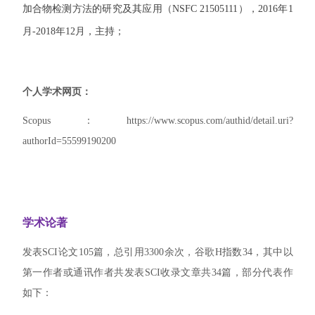
加合物检测方法的研究及其应用（NSFC 21505111），2016年1
月-2018年12月，主持；
个人学术网页：
Scopus：https://www.scopus.com/authid/detail.uri?
authorId=55599190200
学术论著
发表SCI论文105篇，总引用3300余次，谷歌H指数34，其中以
第一作者或通讯作者共发表SCI收录文章共34篇，部分代表作
如下：