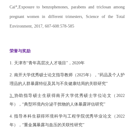
Cai*,Exposure to benzophenones, parabens and triclosan among
pregnant women in different trimesters,
Science of the Total
Environment
, 2017, 607-608:578-585
荣誉与奖励
1. 天津市“青年高层次人才项目”，2020年
2. 南开大学优秀硕士论文指导教师（2025年），“药品及个人护
理品的人群暴露特征及其与不良健康结局的关联研究”
3.
协助指导硕士生获得南开大学优秀硕士学位论文（2022
年），“典型环境内分泌干扰物的人体暴露评估研究”
4. 指导本科生获得环境科学与工程学院优秀毕业论文（2022
年），“重金属暴露与血压的关联性研究”