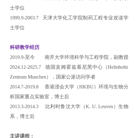
士学位
1999.9-2003.7
天津大学化工学院制药工程专业攻读学
士学位
科研教学经历
2019.9-
至今
南开大学环境科学与工程学院，副教授
2024.12-2025.7 德国亥姆霍兹慕尼黑中心（Helmholtz
Zentrum Munchen），国家公派访问学者
2014.7-2019.8
香港浸会大学（
HKBU
）环境与生物分
析国家重点实验室，博士后
2013.3-2014.3
比利时鲁汶大学（
K. U. Leuven
）生物
系，博士后
主讲课程：