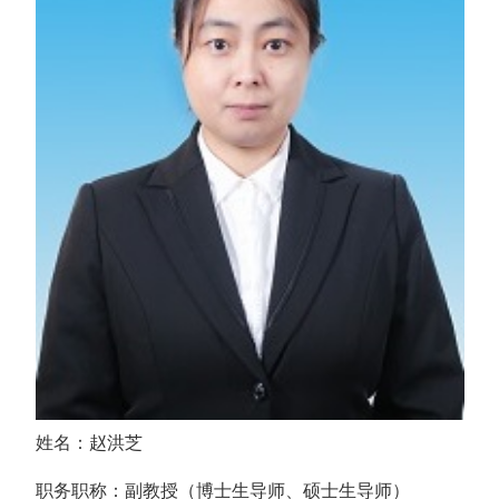
姓名：赵洪芝
职务职称：副教授（博士生导师、硕士生导师）