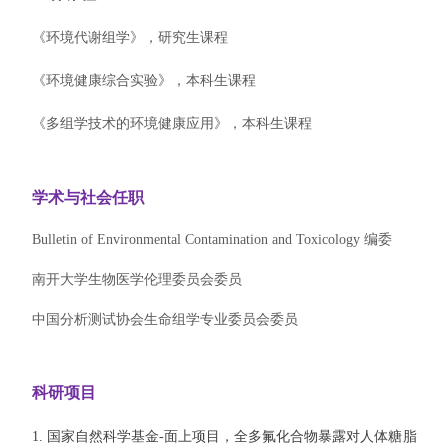
《环境代谢组学》，研究生课程
《环境健康综合实验》，本科生课程
《多组学技术的环境健康应用》，本科生课程
学术与社会任职
Bulletin of Environmental Contamination and Toxicology 编委
南开大学生物医学伦理委员会委员
中国分析测试协会生命组学专业委员会委员
科研项目
1. 国家自然科学基金-面上项目，全多氟化合物暴露对人体糖脂