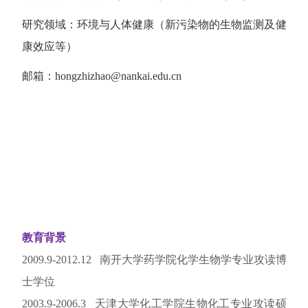
研究领域：环境与人体健康（新污染物的生物监测及健
康效应等）
邮箱：
hongzhizhao@nankai.edu.cn
教育背景
2009.9-2012.12
南开大学药学院化学生物学专业攻读博
士学位
2003.9-2006.3
天津大学化工学院生物化工专业攻读硕