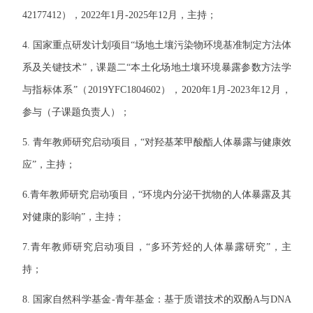
42177412），2022年1月-2025年12月，主持；
4. 国家重点研发计划项目“场地土壤污染物环境基准制定方法体
系及关键技术”，课题二“本土化场地土壤环境暴露参数方法学
与指标体系”（2019YFC1804602），2020年1月-2023年12月，
参与（子课题负责人）；
5. 青年教师研究启动项目，“对羟基苯甲酸酯人体暴露与健康效
应”，主持；
6.青年教师研究启动项目，“环境内分泌干扰物的人体暴露及其
对健康的影响”，主持；
7.青年教师研究启动项目，“多环芳烃的人体暴露研究”，主
持；
8. 国家自然科学基金-青年基金：基于质谱技术的双酚A与DNA