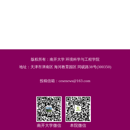
版权所有：南开大学 环境科学与工程学院
地址：天津市津南区 海河教育园区 同砚路38号(300350)
投稿信箱：cesenews@163.com
南开大学微信
本院微信