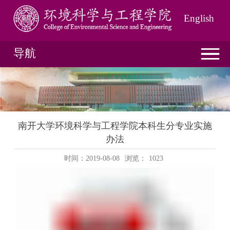
English
导航
南开大学环境科学与工程学院本科生分专业实施
办法
时间：2019-08-08
浏览：
1023