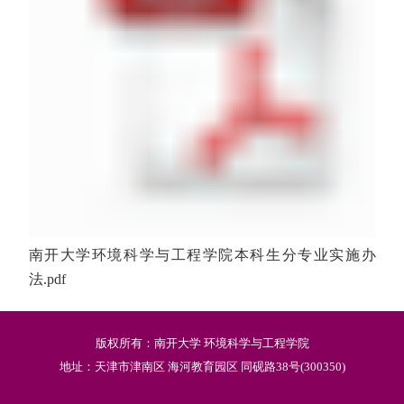
南开大学环境科学与工程学院本科生分专业实施办
法.pdf
版权所有：南开大学 环境科学与工程学院
地址：天津市津南区 海河教育园区 同砚路38号(300350)