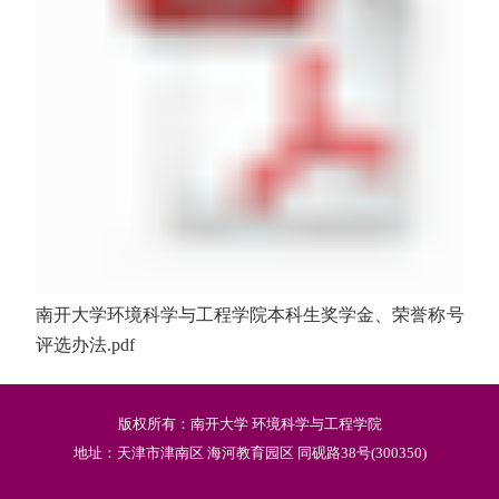
南开大学环境科学与工程学院本科生奖学金、荣誉称号
评选办法.pdf
版权所有：南开大学 环境科学与工程学院
地址：天津市津南区 海河教育园区 同砚路38号(300350)