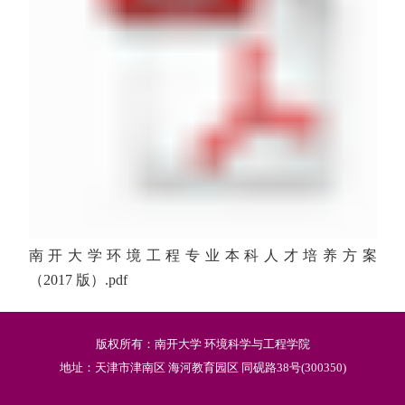
南开大学环境工程专业本科人才培养方案
（2017 版）.pdf
版权所有：南开大学 环境科学与工程学院
地址：天津市津南区 海河教育园区 同砚路38号(300350)