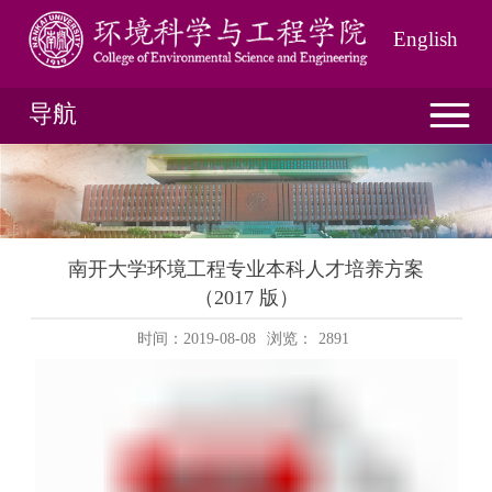
English
导航
南开大学环境工程专业本科人才培养方案
（2017 版）
时间：2019-08-08
浏览：
2891